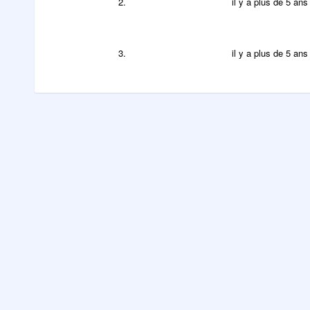
2.
il y a plus de 5 ans
3.
il y a plus de 5 ans