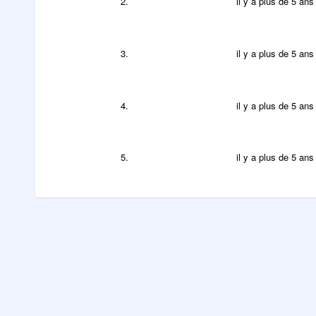
2.
il y a plus de 5 ans
3.
il y a plus de 5 ans
4.
il y a plus de 5 ans
5.
il y a plus de 5 ans