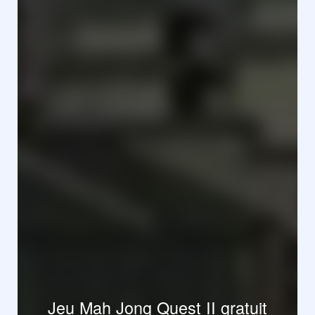
Jeu Mah Jong Quest II gratuit