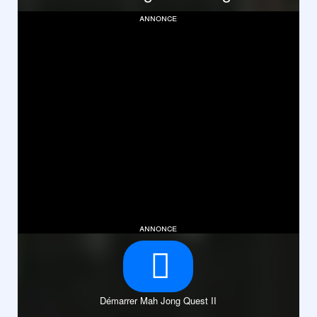
annonce
annonce
Démarrer Mah Jong Quest II